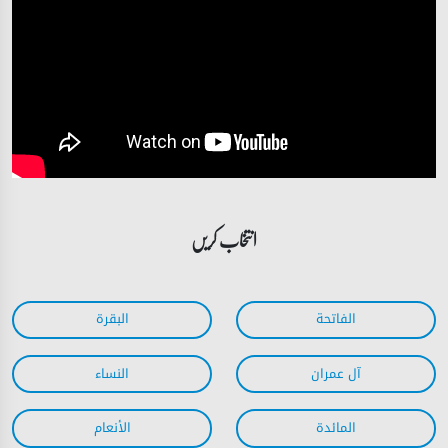
انتخاب کریں