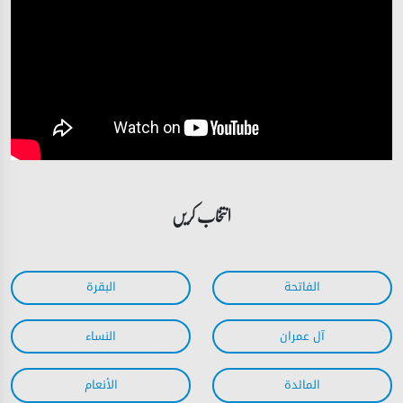
انتخاب کریں