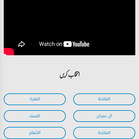
انتخاب کریں