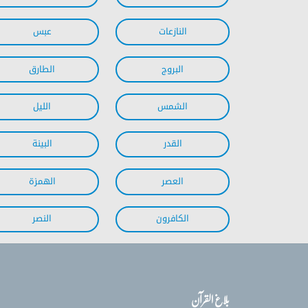
بلاغ القرآن