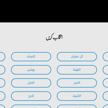
انتخاب کریں