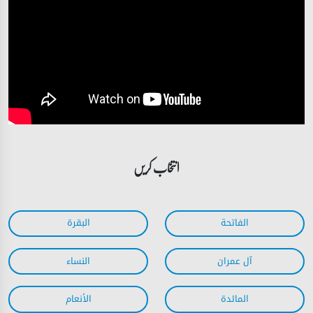
انتخاب کریں