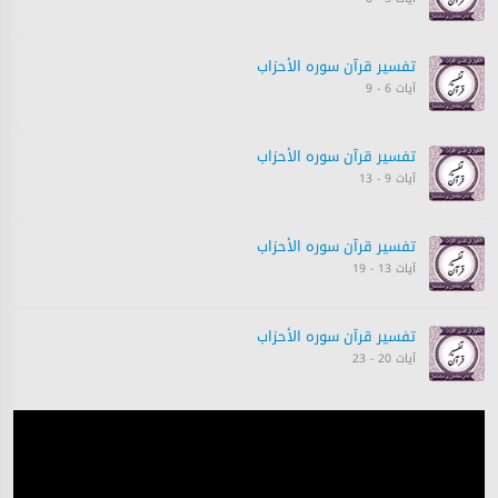
تفسیر قرآن سورہ ‎الأحزاب‎
آیات 6 - 9
تفسیر قرآن سورہ ‎الأحزاب‎
آیات 9 - 13
تفسیر قرآن سورہ ‎الأحزاب‎
آیات 13 - 19
تفسیر قرآن سورہ ‎الأحزاب‎
آیات 20 - 23
تفسیر قرآن سورہ ‎الأحزاب‎
آیات 23 - 26