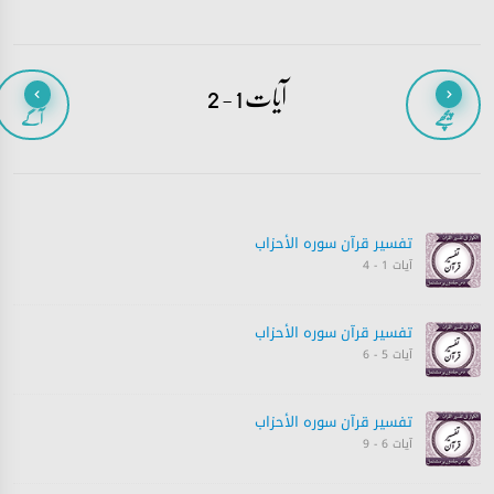
آیات 1 - 2
پیچھے
آگے
تفسیر قرآن سورہ ‎الأحزاب‎
آیات 1 - 4
تفسیر قرآن سورہ ‎الأحزاب‎
آیات 5 - 6
تفسیر قرآن سورہ ‎الأحزاب‎
آیات 6 - 9