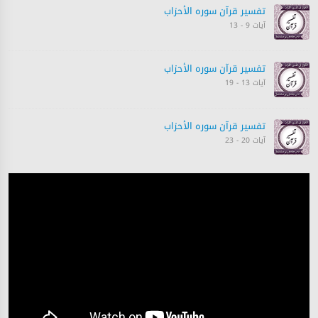
تفسیر قرآن سورہ ‎الأحزاب‎
آیات 9 - 13
تفسیر قرآن سورہ ‎الأحزاب‎
آیات 13 - 19
تفسیر قرآن سورہ ‎الأحزاب‎
آیات 20 - 23
تفسیر قرآن سورہ ‎الأحزاب‎
آیات 23 - 26
تفسیر قرآن سورہ ‎الأحزاب‎
آیات 26 - 32
تفسیر قرآن سورہ ‎الأحزاب‎
آیات 33 - 33