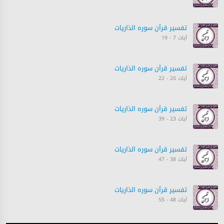
تفسیر قرآن سورہ ‎الذاريات
آیات 7 - 19
تفسیر قرآن سورہ ‎الذاريات
آیات 20 - 22
تفسیر قرآن سورہ ‎الذاريات
آیات 23 - 39
تفسیر قرآن سورہ ‎الذاريات
آیات 38 - 47
تفسیر قرآن سورہ ‎الذاريات
آیات 48 - 55