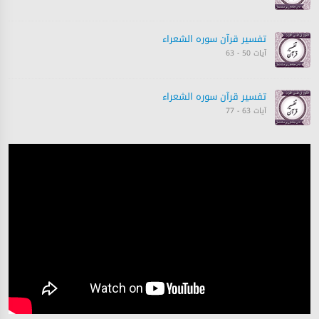
تفسیر قرآن سورہ ‎الشعراء
آیات 50 - 63
تفسیر قرآن سورہ ‎الشعراء
آیات 63 - 77
تفسیر قرآن سورہ ‎الشعراء
آیات 77 - 84
تفسیر قرآن سورہ ‎الشعراء
آیات 84 - 89
تفسیر قرآن سورہ ‎الشعراء
آیات 90 - 101