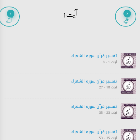
آیت 1
پیچھے
آگے
تفسیر قرآن سورہ ‎الشعراء
آیات 1 - 8
تفسیر قرآن سورہ ‎الشعراء
آیات 10 - 27
تفسیر قرآن سورہ ‎الشعراء
آیات 23 - 35
تفسیر قرآن سورہ ‎الشعراء
آیات 35 - 53