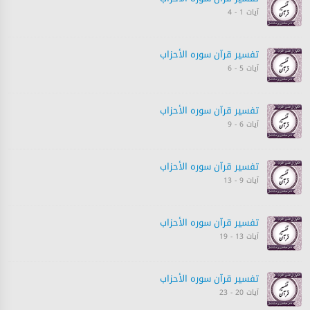
آیات 1 - 4
تفسیر قرآن سورہ ‎الأحزاب‎
آیات 5 - 6
تفسیر قرآن سورہ ‎الأحزاب‎
آیات 6 - 9
تفسیر قرآن سورہ ‎الأحزاب‎
آیات 9 - 13
تفسیر قرآن سورہ ‎الأحزاب‎
آیات 13 - 19
تفسیر قرآن سورہ ‎الأحزاب‎
آیات 20 - 23