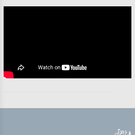
تفسیر قرآن سورہ ‎الأحزاب‎
آیات 23 - 26
تفسیر قرآن سورہ ‎الأحزاب‎
آیات 26 - 32
تفسیر قرآن سورہ ‎الأحزاب‎
آیات 33 - 33
تفسیر قرآن سورہ ‎الأحزاب‎
آیات 33 - 33
تفسیر قرآن سورہ ‎الأحزاب‎
آیات 33 - 33
بلاغ القرآن
تفسیر قرآن سورہ ‎الأحزاب‎