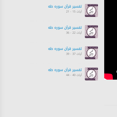
تفسیر قرآن سورہ ‎طه
آیات 15 - 21
تفسیر قرآن سورہ ‎طه
آیات 22 - 36
تفسیر قرآن سورہ ‎طه
آیات 37 - 39
تفسیر قرآن سورہ ‎طه
آیات 40 - 44
تفسیر قرآن سورہ ‎طه
آیات 43 - 50
تفسیر قرآن سورہ ‎طه