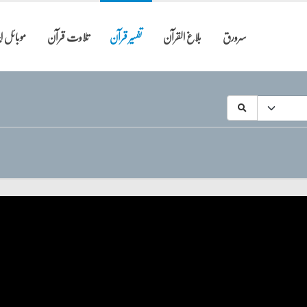
سرورق
بلاغ القرآن
تفسیر قرآن
تلاوت قرآن
موبائل 