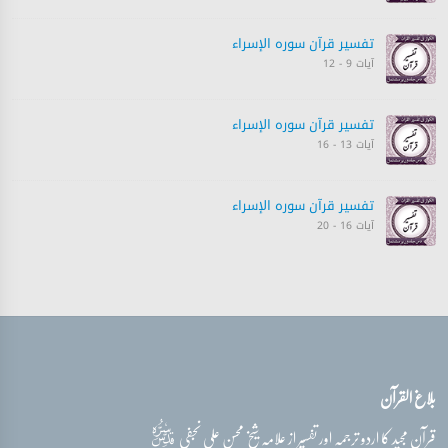
تفسیر قرآن سورہ ‎الإسراء
آیات 9 - 12
تفسیر قرآن سورہ ‎الإسراء
آیات 13 - 16
تفسیر قرآن سورہ ‎الإسراء
آیات 16 - 20
تفسیر قرآن سورہ ‎الإسراء
آیات 21 - 24
PLAYING
تفسیر قرآن سورہ ‎الإسراء
بلاغ القرآن
آیات 23 - 27
قدس‌سره
قرآن مجید کا اردو ترجمہ اور تفسیر از علامہ شیخ محسن علی نجفی