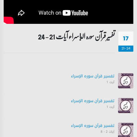
تفسیر قرآن سورہ ‎الإسراء آیات 21 - 24
17
21-24
تفسیر قرآن سورہ ‎الإسراء
آیت 1
تفسیر قرآن سورہ ‎الإسراء
آیت 1
تفسیر قرآن سورہ ‎الإسراء
آیات 2 - 8