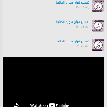
تفسیر قرآن سورہ ‎الجاثية
آیات 19 - 23
تفسیر قرآن سورہ ‎الجاثية
آیات 23 - 28
تفسیر قرآن سورہ ‎الجاثية
آیات 28 - 29
تفسیر قرآن سورہ ‎الجاثية
آیات 30 - 37