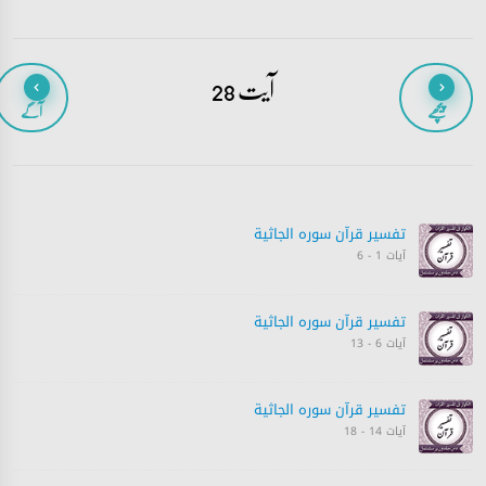
آیت 28
پیچھے
آگے
تفسیر قرآن سورہ ‎الجاثية
آیات 1 - 6
تفسیر قرآن سورہ ‎الجاثية
آیات 6 - 13
تفسیر قرآن سورہ ‎الجاثية
آیات 14 - 18