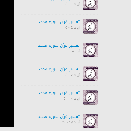
آیات 1 - 2
تفسیر قرآن سورہ ‎محمد
آیات 2 - 6
تفسیر قرآن سورہ ‎محمد
آیت 4
تفسیر قرآن سورہ ‎محمد
آیات 7 - 13
تفسیر قرآن سورہ ‎محمد
آیات 14 - 17
تفسیر قرآن سورہ ‎محمد
آیات 18 - 22