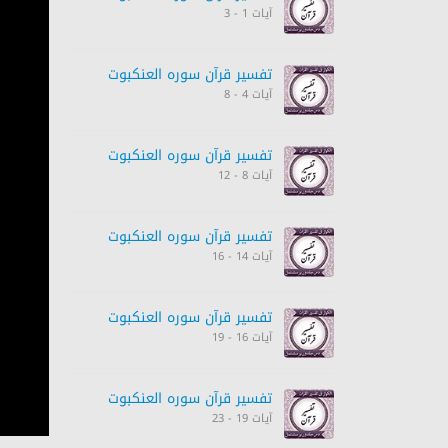
آیات 1 - 3
تفسیر قرآن سورہ ‎العنكبوت‎
آیات 4 - 8
تفسیر قرآن سورہ ‎العنكبوت‎
آیات 8 - 12
تفسیر قرآن سورہ ‎العنكبوت‎
آیات 14 - 16
تفسیر قرآن سورہ ‎العنكبوت‎
آیات 16 - 19
تفسیر قرآن سورہ ‎العنكبوت‎
آیات 19 - 23