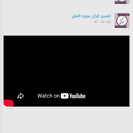
تفسیر قرآن سورہ ‎النمل
آیات 32 - 40
تفسیر قرآن سورہ ‎النمل
آیات 40 - 44
تفسیر قرآن سورہ ‎النمل
آیات 45 - 50
تفسیر قرآن سورہ ‎النمل
آیات 51 - 60
تفسیر قرآن سورہ ‎النمل
آیات 63 - 66