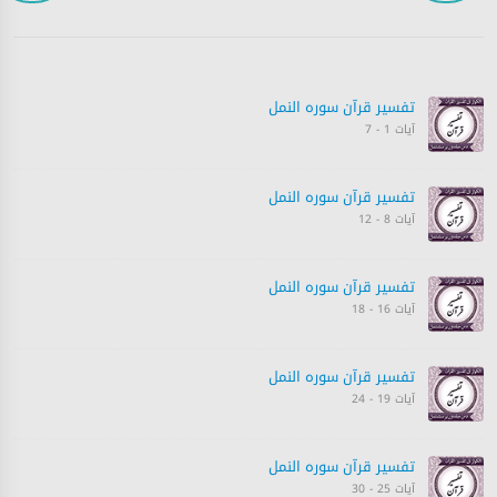
تفسیر قرآن سورہ ‎النمل
آیات 1 - 7
تفسیر قرآن سورہ ‎النمل
آیات 8 - 12
تفسیر قرآن سورہ ‎النمل
آیات 16 - 18
تفسیر قرآن سورہ ‎النمل
آیات 19 - 24
تفسیر قرآن سورہ ‎النمل
آیات 25 - 30