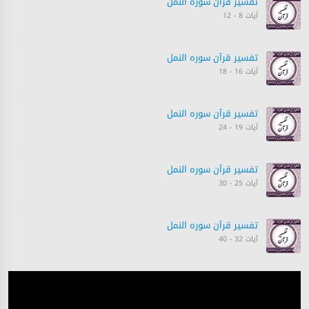
تفسیر قرآن سورہ ‎النمل
آیات 8 - 12
تفسیر قرآن سورہ ‎النمل
آیات 16 - 18
تفسیر قرآن سورہ ‎النمل
آیات 19 - 24
تفسیر قرآن سورہ ‎النمل
آیات 25 - 30
تفسیر قرآن سورہ ‎النمل
آیات 32 - 40
تفسیر قرآن سورہ ‎النمل
آیات 40 - 44