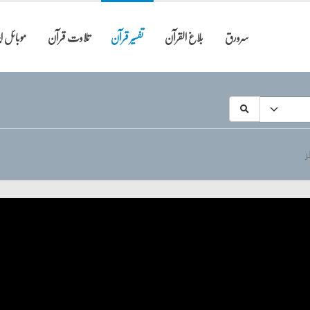
سرورق
بلاغ القرآن
تفسیر قرآن
تلاوت قرآن
موبائل 