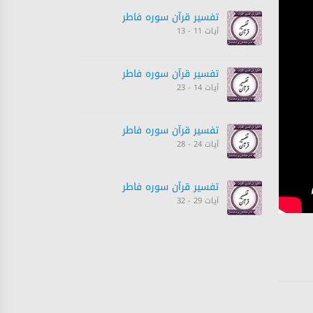
تفسیر قرآن سورہ ‎فاطر‎
آیات 11 - 13
تفسیر قرآن سورہ ‎فاطر‎
آیات 14 - 23
تفسیر قرآن سورہ ‎فاطر‎
آیات 24 - 28
تفسیر قرآن سورہ ‎فاطر‎
آیات 29 - 32
تفسیر قرآن سورہ ‎فاطر‎
آیات 32 - 37
تفسیر قرآن سورہ ‎فاطر‎