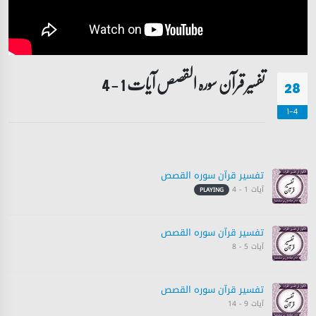
تفسیر قرآن سورہ ‎القصص‎ آیات 1 - 4
28
1-4
تفسیر قرآن سورہ ‎القصص‎
آیات 1 - 4
PLAYING
تفسیر قرآن سورہ ‎القصص‎
آیات 5 - 8
تفسیر قرآن سورہ ‎القصص‎
آیات 9 - 14