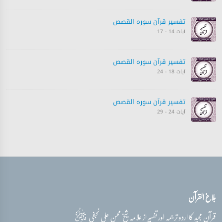
تفسیر قرآن سورہ ‎القصص‎
آیات 14 - 17
تفسیر قرآن سورہ ‎القصص‎
آیات 18 - 24
تفسیر قرآن سورہ ‎القصص‎
آیات 24 - 29
تفسیر قرآن سورہ ‎القصص‎
آیات 30 - 32
تفسیر قرآن سورہ ‎القصص‎
بلاغ القرآن
آیات 32 - 37
قدس‌سره
قرآن مجید کا اردو ترجمہ اور تفسیر از علامہ شیخ محسن علی نجفی