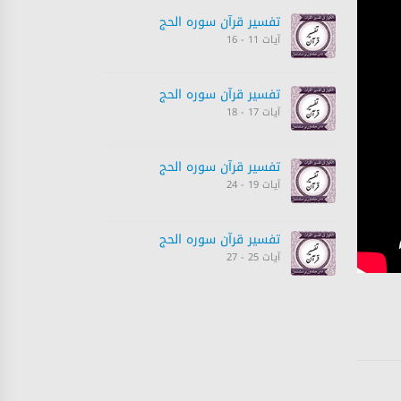
تفسیر قرآن سورہ ‎الحج
آیات 11 - 16
تفسیر قرآن سورہ ‎الحج
آیات 17 - 18
تفسیر قرآن سورہ ‎الحج
آیات 19 - 24
تفسیر قرآن سورہ ‎الحج
آیات 25 - 27
تفسیر قرآن سورہ ‎الحج
آیات 27 - 28
تفسیر قرآن سورہ ‎الحج