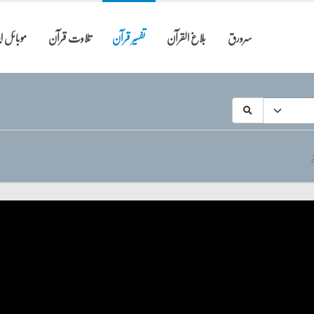
سرورق
بلاغ القرآن
تفسیر قرآن
تلاوت قرآن
موبائل 