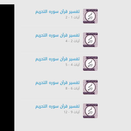
تفسیر قرآن سورہ ‎التحريم
آیات 1 - 2
تفسیر قرآن سورہ ‎التحريم
آیات 2 - 4
تفسیر قرآن سورہ ‎التحريم
آیات 4 - 5
تفسیر قرآن سورہ ‎التحريم
آیات 6 - 8
تفسیر قرآن سورہ ‎التحريم
آیات 9 - 12