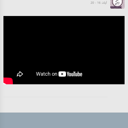
آیات 16 - 20
تفسیر قرآن سورہ ‎الإسراء
آیات 21 - 24
تفسیر قرآن سورہ ‎الإسراء
آیات 23 - 27
تفسیر قرآن سورہ ‎الإسراء
آیات 28 - 32
تفسیر قرآن سورہ ‎الإسراء
آیات 33 - 36
تفسیر قرآن سورہ ‎الإسراء
آیات 36 - 39