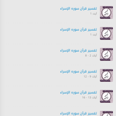
تفسیر قرآن سورہ ‎الإسراء
آیت 1
تفسیر قرآن سورہ ‎الإسراء
آیت 1
تفسیر قرآن سورہ ‎الإسراء
آیات 2 - 8
تفسیر قرآن سورہ ‎الإسراء
آیات 9 - 12
تفسیر قرآن سورہ ‎الإسراء
آیات 13 - 16
تفسیر قرآن سورہ ‎الإسراء