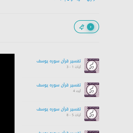
پیچھے
تفسیر قرآن سورہ ‎يوسف
آیات 1 - 3
تفسیر قرآن سورہ ‎يوسف
آیت 4
تفسیر قرآن سورہ ‎يوسف
آیات 5 - 8